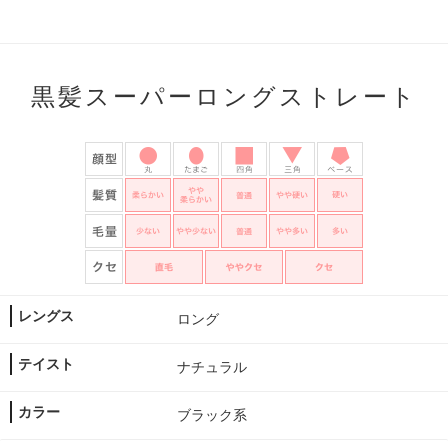
黒髪スーパーロングストレート
レングス
ロング
テイスト
ナチュラル
カラー
ブラック系