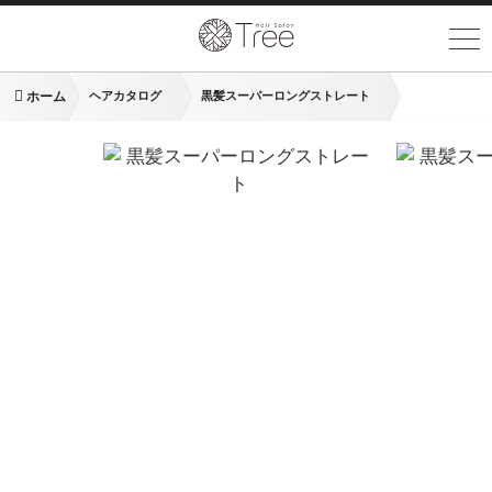
ホーム
ヘアカタログ
黒髪スーパーロングストレート