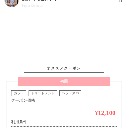
Fujita Kentaroh
オススメクーポン
初回
カット
トリートメント
ヘッドスパ
クーポン価格
¥12,100
利用条件