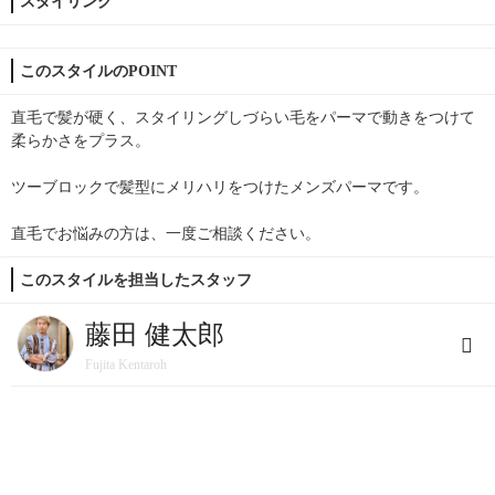
スタイリング
このスタイルのPOINT
直毛で髪が硬く、スタイリングしづらい毛をパーマで動きをつけて
柔らかさをプラス。
ツーブロックで髪型にメリハリをつけたメンズパーマです。
直毛でお悩みの方は、一度ご相談ください。
このスタイルを担当したスタッフ
藤田 健太郎
Fujita Kentaroh