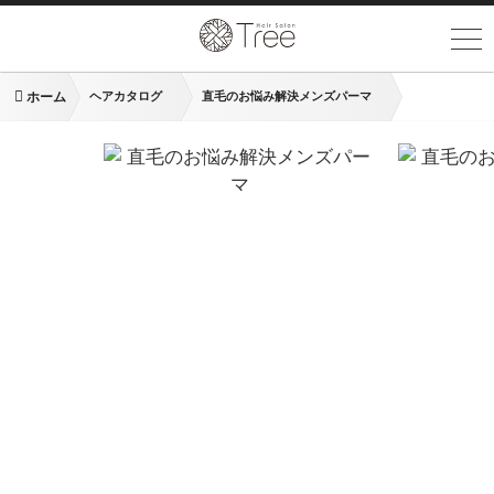
ホーム
ヘアカタログ
直毛のお悩み解決メンズパーマ