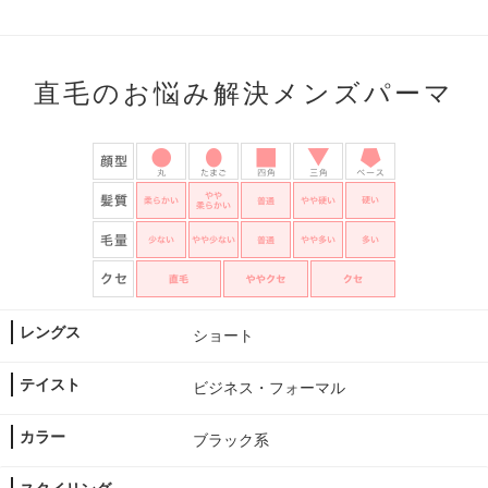
直毛のお悩み解決メンズパーマ
レングス
ショート
テイスト
ビジネス・フォーマル
カラー
ブラック系