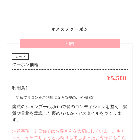
オススメクーポン
初回
カット
クーポン価格
¥5,500
利用条件
・初めてサロンをご利用になる新規のお客様限定
魔法のシャンプーoggiottoで髪のコンディションを整え、髪
質や骨格を意識した褒められるヘアスタイルをつくりま
す。
注意事項：1. Treeではお客さんを大切にしています。キャ
ンセルが出てしまうとお断りしてしまったお客様にもご迷