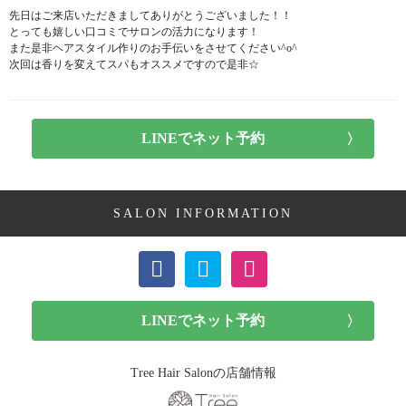
先日はご来店いただきましてありがとうございました！！
とっても嬉しい口コミでサロンの活力になります！
また是非ヘアスタイル作りのお手伝いをさせてください^o^
次回は香りを変えてスパもオススメですので是非☆
SALON INFORMATION
Tree Hair Salonの店舗情報