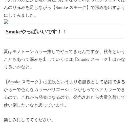
んのり赤みを足しながら【Smoke スモーク】で深みを出すよう
にしてみました。
Smokeやっぱいいです！！
夏はモノトーンカラー推しでやってきたんですが、秋冬という
こともあって深みを出していくには【Smoke スモーク】はかな
り良いかなと。
【Smoke スモーク】は主役というより名脇役として活躍できる
からーで色んなカラーバリエーションがもってヘアカラーでき
るので、これから発売になるので、発売されたら大量入荷して
使い倒したいなと思っています。
楽しみにしててください。