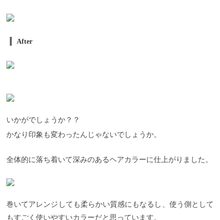
After
いかがでしょうか？？
かなり印象も変わったんじゃないでしょうか。
全体的に落ち着いて深みのあるヘアカラーに仕上がりました。
巻いてアレンジしても柔らかい質感にもなるし、使う側として
もすごく使いやすいカラーだと思っています。