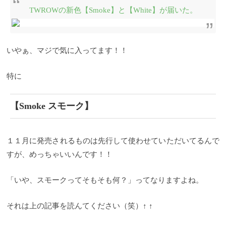
TWROWの新色【Smoke】と【White】が届いた。
いやぁ、マジで気に入ってます！！
特に
【Smoke スモーク】
１１月に発売されるものは先行して使わせていただいてるんで
すが、めっちゃいいんです！！
「いや、スモークってそもそも何？」ってなりますよね。
それは上の記事を読んてください（笑）↑ ↑