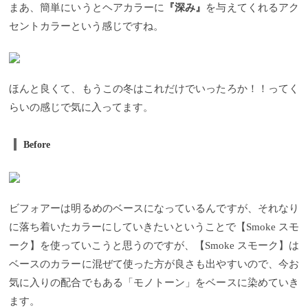
まあ、簡単にいうとヘアカラーに
『深み』
を与えてくれるアク
セントカラーという感じですね。
ほんと良くて、もうこの冬はこれだけでいったろか！！ってく
らいの感じで気に入ってます。
Before
ビフォアーは明るめのベースになっているんですが、それなり
に落ち着いたカラーにしていきたいということで【Smoke スモ
ーク】を使っていこうと思うのですが、【Smoke スモーク】は
ベースのカラーに混ぜて使った方が良さも出やすいので、今お
気に入りの配合でもある「モノトーン」をベースに染めていき
ます。