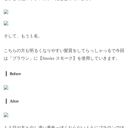
そして、もう１名。
こちらの方も明るくなりやすい髪質をしてらっしゃっるで今回
は「ブラウン」に【Smoke スモーク】を使用していきます。
Before
After
１人目の方と少し違い黄色っぽくならないようにブラウンでほ