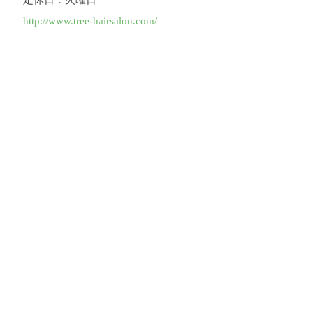
定休日：火曜日
http://www.tree-hairsalon.com/