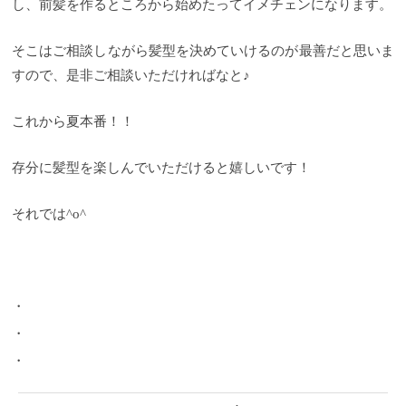
し、前髪を作るところから始めたってイメチェンになります。
そこはご相談しながら髪型を決めていけるのが最善だと思いま
すので、是非ご相談いただければなと♪
これから夏本番！！
存分に髪型を楽しんでいただけると嬉しいです！
それでは^o^
・
・
・