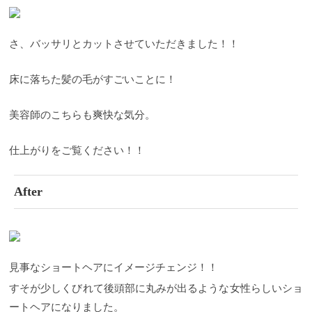
さ、バッサリとカットさせていただきました！！
床に落ちた髪の毛がすごいことに！
美容師のこちらも爽快な気分。
仕上がりをご覧ください！！
After
見事なショートヘアにイメージチェンジ！！
すそが少しくびれて後頭部に丸みが出るような女性らしいショ
ートヘアになりました。