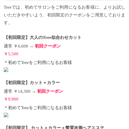
Treeでは、初めてサロンをご利用になるお客様に、よりお試し
いただきやすいよう、初回限定のクーポンをご用意しておりま
す。
【初回限定】大人のTree似合わせカット
通常 ￥6,600 →
初回クーポン
￥5,500
＊初めてTreeをご利用になるお客様
【初回限定】カット＋カラー
通常 ￥14,300 →
初回クーポン
￥9,900
＊初めてTreeをご利用になるお客様
【初回限定】 カット＋カラー＋髪質改善ヘアエステ