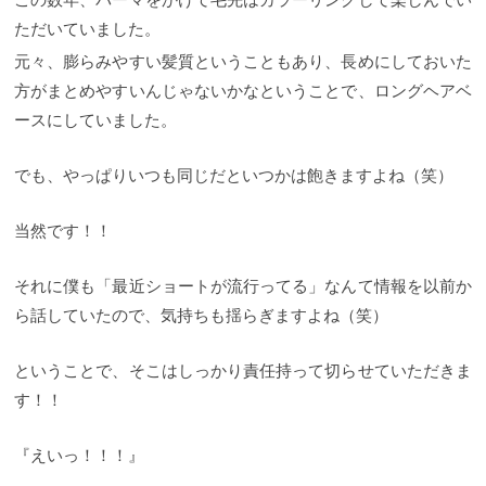
この数年、パーマをかけて毛先はカラーリングして楽しんでい
ただいていました。
元々、膨らみやすい髪質ということもあり、長めにしておいた
方がまとめやすいんじゃないかなということで、ロングヘアベ
ースにしていました。
でも、やっぱりいつも同じだといつかは飽きますよね（笑）
当然です！！
それに僕も「最近ショートが流行ってる」なんて情報を以前か
ら話していたので、気持ちも揺らぎますよね（笑）
ということで、そこはしっかり責任持って切らせていただきま
す！！
『えいっ！！！』