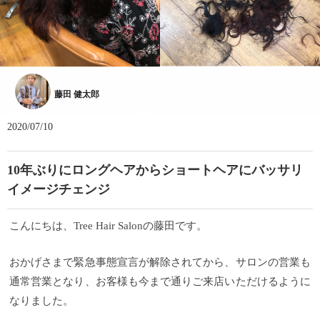
藤田 健太郎
2020/07/10
10年ぶりにロングヘアからショートヘアにバッサリ
イメージチェンジ
こんにちは、Tree Hair Salonの藤田です。
おかげさまで緊急事態宣言が解除されてから、サロンの営業も
通常営業となり、お客様も今まで通りご来店いただけるように
なりました。