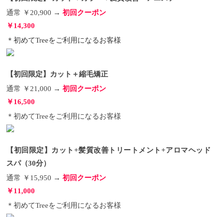
通常 ￥20,900 →
初回クーポン
￥14,300
＊初めてTreeをご利用になるお客様
【初回限定】カット＋縮毛矯正
通常 ￥21,000 →
初回クーポン
￥16,500
＊初めてTreeをご利用になるお客様
【初回限定】カット+髪質改善トリートメント+アロマヘッド
スパ（30分）
通常 ￥15,950 →
初回クーポン
￥11,000
＊初めてTreeをご利用になるお客様