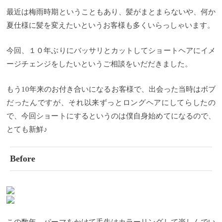
最近は梅雨時期ということもあり、髪がまとまらないや、何か
夏仕様に髪を変えたいというお客様も多くいらっしゃいます。
今回、１０年ぶりにバッサリとカットしてショートヘアにイメ
ージチェンジをしたいというご相談をいだだきました。
もう10年来のお付き合いになるお客様で、出会った当時はボブ
だったんですが、それ以来ずっとロングヘアにしてらしたの
で、今回ショートにするというのは僕自身始めてになるので、
とても新鮮♪
Before