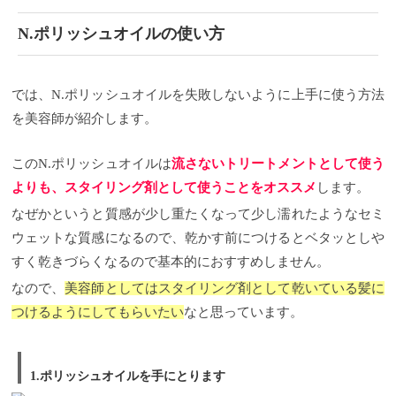
N.ポリッシュオイルの使い方
では、N.ポリッシュオイルを失敗しないように上手に使う方法
を美容師が紹介します。
このN.ポリッシュオイルは
流さないトリートメントとして使う
よりも、スタイリング剤として使うことをオススメ
します。
なぜかというと質感が少し重たくなって少し濡れたようなセミ
ウェットな質感になるので、乾かす前につけるとベタッとしや
すく乾きづらくなるので基本的におすすめしません。
なので、
美容師としてはスタイリング剤として乾いている髪に
つけるようにしてもらいたい
なと思っています。
1.ポリッシュオイルを手にとります