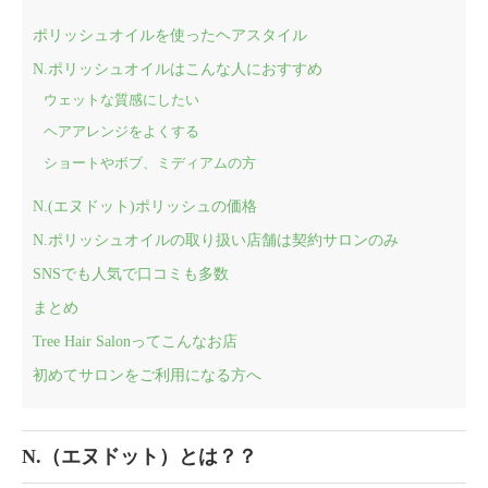
ポリッシュオイルを使ったヘアスタイル
N.ポリッシュオイルはこんな人におすすめ
ウェットな質感にしたい
ヘアアレンジをよくする
ショートやボブ、ミディアムの方
N.(エヌドット)ポリッシュの価格
N.ポリッシュオイルの取り扱い店舗は契約サロンのみ
SNSでも人気で口コミも多数
まとめ
Tree Hair Salonってこんなお店
初めてサロンをご利用になる方へ
N.（エヌドット）とは？？