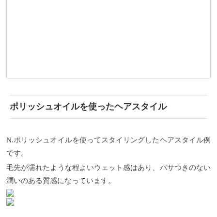
ポリッシュオイルを使ったヘアスタイル
N.ポリッシュオイルを使ってスタイリングしたヘアスタイル例
です。
毛先が濡れたような程よいウェット感はあり、パサつきのない
潤いのある質感になっています。