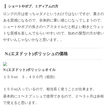
ショートやボブ、ミディアムの方
ロングの方は使っちゃダメというわけではないですが、重さの
ある質感になるので、全体的に重い感じになってしまうので、
ショートやボブの長さのヘアスタイルだと程よい動きとウェッ
トな質感を楽しんでもらいやすいので、短めの髪型の方が使い
やすいんじゃないかなと思います。。
N.(エヌドット)ポリッシュの価格
N.(エヌドット)ポリッシュオイル
１５０ml ３，４００円（税別）
１５０ml入っているので、相当長く使うことが出来ます。
基本的に１〜２プッシュで使用できるので、２〜３ヶ月は余裕
で使えると思います。