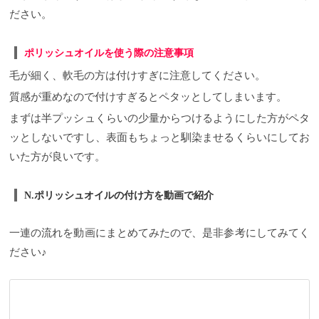
ださい。
ポリッシュオイルを使う際の注意事項
毛が細く、軟毛の方は付けすぎに注意してください。
質感が重めなので付けすぎるとペタッとしてしまいます。
まずは半プッシュくらいの少量からつけるようにした方がペタ
ッとしないですし、表面もちょっと馴染ませるくらいにしてお
いた方が良いです。
N.ポリッシュオイルの付け方を動画で紹介
一連の流れを動画にまとめてみたので、是非参考にしてみてく
ださい♪