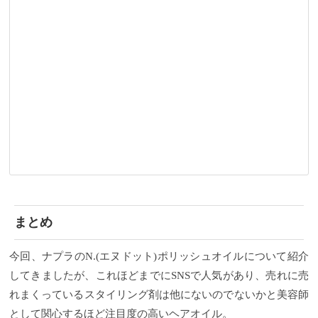
まとめ
今回、ナプラのN.(エヌドット)ポリッシュオイルについて紹介
してきましたが、これほどまでにSNSで人気があり、売れに売
れまくっているスタイリング剤は他にないのでないかと美容師
として関心するほど注目度の高いヘアオイル。