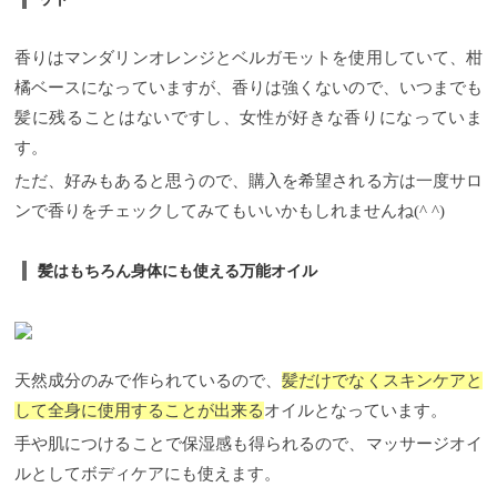
香りはマンダリンオレンジとベルガモットを使用していて、柑
橘ベースになっていますが、香りは強くないので、いつまでも
髪に残ることはないですし、女性が好きな香りになっていま
す。
ただ、好みもあると思うので、購入を希望される方は一度サロ
ンで香りをチェックしてみてもいいかもしれませんね(^ ^)
髪はもちろん身体にも使える万能オイル
天然成分のみで作られているので、
髪だけでなくスキンケアと
して全身に使用することが出来る
オイルとなっています。
手や肌につけることで保湿感も得られるので、マッサージオイ
ルとしてボディケアにも使えます。