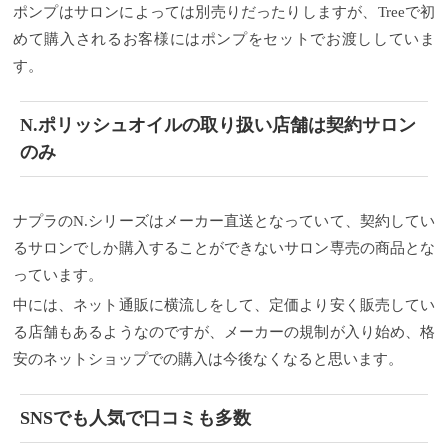
ポンプはサロンによっては別売りだったりしますが、Treeで初
めて購入されるお客様にはポンプをセットでお渡ししていま
す。
N.ポリッシュオイルの取り扱い店舗は契約サロン
のみ
ナプラのN.シリーズはメーカー直送となっていて、契約してい
るサロンでしか購入することができないサロン専売の商品とな
っています。
中には、ネット通販に横流しをして、定価より安く販売してい
る店舗もあるようなのですが、メーカーの規制が入り始め、格
安のネットショップでの購入は今後なくなると思います。
SNSでも人気で口コミも多数