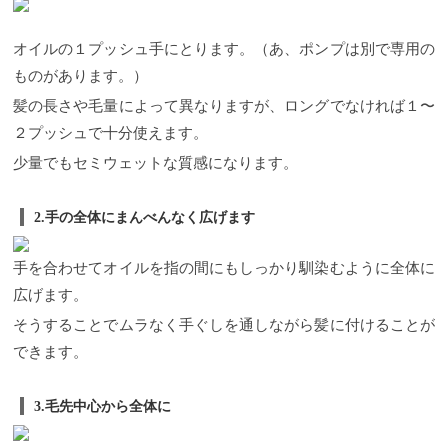
オイルの１プッシュ手にとります。（あ、ポンプは別で専用の
ものがあります。）
髪の長さや毛量によって異なりますが、ロングでなければ１〜
２プッシュで十分使えます。
少量でもセミウェットな質感になります。
2.手の全体にまんべんなく広げます
手を合わせてオイルを指の間にもしっかり馴染むように全体に
広げます。
そうすることでムラなく手ぐしを通しながら髪に付けることが
できます。
3.毛先中心から全体に