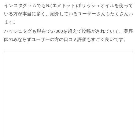
インスタグラムでもN.(エヌドット)ポリッシュオイルを使って
いる方が本当に多く、紹介しているユーザーさんもたくさんい
ます。
ハッシュタグも現在で57000を超えて投稿がされていて、美容
師のみならずユーザーの方の口コミ評価もすごく良いです。