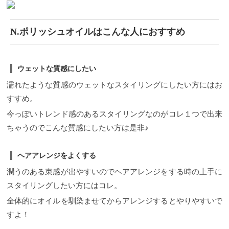
N.ポリッシュオイルはこんな人におすすめ
ウェットな質感にしたい
濡れたような質感のウェットなスタイリングにしたい方にはお
すすめ。
今っぽいトレンド感のあるスタイリングなのがコレ１つで出来
ちゃうのでこんな質感にしたい方は是非♪
ヘアアレンジをよくする
潤うのある束感が出やすいのでヘアアレンジをする時の上手に
スタイリングしたい方にはコレ。
全体的にオイルを馴染ませてからアレンジするとやりやすいで
すよ！