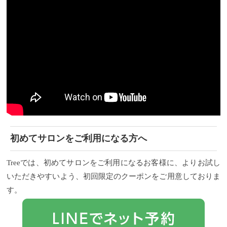
初めてサロンをご利用になる方へ
Treeでは、初めてサロンをご利用になるお客様に、よりお試し
いただきやすいよう、初回限定のクーポンをご用意しておりま
す。