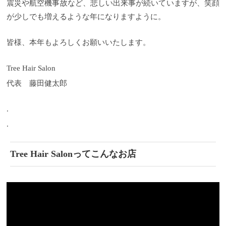
震災や航空機事故など、悲しい出来事が続いていますが、笑顔
が少しでも増えるような年になりますように。
皆様、本年もよろしくお願いいたします。
Tree Hair Salon
代表 藤田健太郎
.
.
Tree Hair Salonってこんなお店