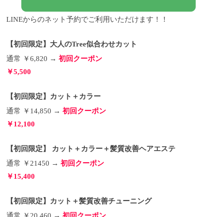
LINEからのネット予約でご利用いただけます！！
【初回限定】大人のTree似合わせカット
通常 ￥6,820 →
初回クーポン
￥5,500
【初回限定】カット＋カラー
通常 ￥14,850 →
初回クーポン
￥12,100
【初回限定】 カット＋カラー＋髪質改善ヘアエステ
通常 ￥21450 →
初回クーポン
￥15,400
【初回限定】カット＋髪質改善チューニング
通常 ￥20,460 →
初回クーポン