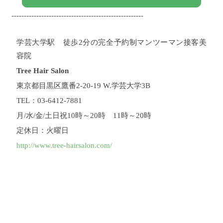
-----------------------------------------------------
学芸大学駅 徒歩2分の完全予約制マンツーマン接客美
容院
Tree Hair Salon
東京都目黒区鷹番2-20-19 W.学芸大学3B
TEL：03-6412-7881
月/水/金/土日祝10時～20時 11時～20時
定休日：火曜日
http://www.tree-hairsalon.com/