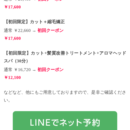
￥17,600
【初回限定】カット＋縮毛矯正
通常 ￥22,660 →
初回クーポン
￥17,600
【初回限定】カット+髪質改善トリートメント+アロマヘッド
スパ（30分）
通常 ￥16,720 →
初回クーポン
￥12,100
などなど、他にもご用意しておりますので、是非ご確認くださ
い。