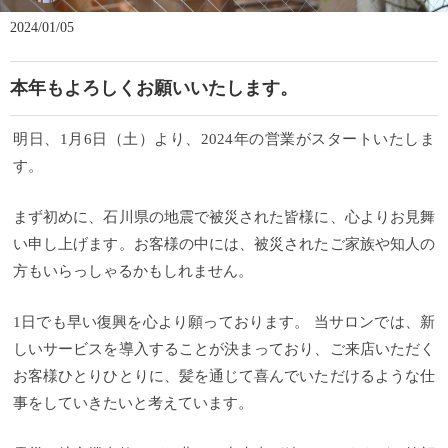
2024/01/05
本年もよろしくお願いいたします。
明日、1月6日（土）より、2024年の営業がスタートいたしま
す。
まず初めに、石川県の地震で被災された皆様に、心よりお見舞
い申し上げます。お客様の中には、被災されたご家族や知人の
方もいらっしゃるかもしれません。
1日でも早い復興を心より願っております。 当サロンでは、新
しいサービスを導入することが決まっており、ご来店いただく
お客様ひとりひとりに、髪を通じて喜んでいただけるような仕
事をしていきたいと考えています。