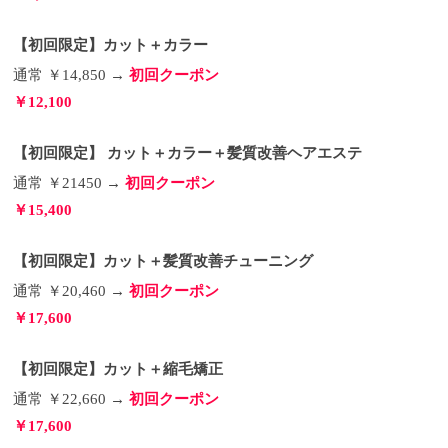
【初回限定】カット＋カラー
通常 ￥14,850 →
初回クーポン
￥12,100
【初回限定】 カット＋カラー＋髪質改善ヘアエステ
通常 ￥21450 →
初回クーポン
￥15,400
【初回限定】カット＋髪質改善チューニング
通常 ￥20,460 →
初回クーポン
￥17,600
【初回限定】カット＋縮毛矯正
通常 ￥22,660 →
初回クーポン
￥17,600