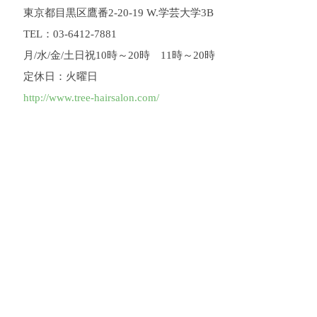
東京都目黒区鷹番2-20-19 W.学芸大学3B
TEL：03-6412-7881
月/水/金/土日祝10時～20時 11時～20時
定休日：火曜日
http://www.tree-hairsalon.com/