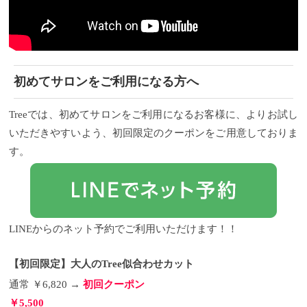
初めてサロンをご利用になる方へ
Treeでは、初めてサロンをご利用になるお客様に、よりお試し
いただきやすいよう、初回限定のクーポンをご用意しておりま
す。
LINEからのネット予約でご利用いただけます！！
【初回限定】大人のTree似合わせカット
通常 ￥6,820 →
初回クーポン
￥5,500