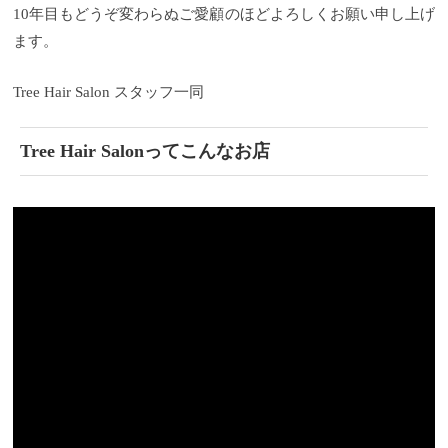
10年目もどうぞ変わらぬご愛顧のほどよろしくお願い申し上げ
ます。
Tree Hair Salon スタッフ一同
Tree Hair Salonってこんなお店