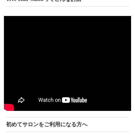
初めてサロンをご利用になる方へ