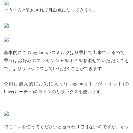
そうすると乳化されて乳白色になってきます。
基本的にこのoggiottoバスミルクは無香料で出来ているので、
香りはお好みのエッセンシャルオイルを混ぜていただくこと
で、よりリラックスしていただくことができます！
今回は個人的にお気に入りな oggiotto(オッジィオット)の
Luce(ルーチェ)のラインのリラックスを使います。
特にコレを使ってくださいと言うわけではないのですが、オッ