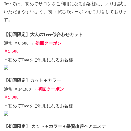
Treeでは、初めてサロンをご利用になるお客様に、よりお試し
いただきやすいよう、初回限定のクーポンをご用意しておりま
す。
【初回限定】大人のTree似合わせカット
通常 ￥6,600 →
初回クーポン
￥5,500
＊初めてTreeをご利用になるお客様
【初回限定】カット＋カラー
通常 ￥14,300 →
初回クーポン
￥9,900
＊初めてTreeをご利用になるお客様
【初回限定】 カット＋カラー＋髪質改善ヘアエステ