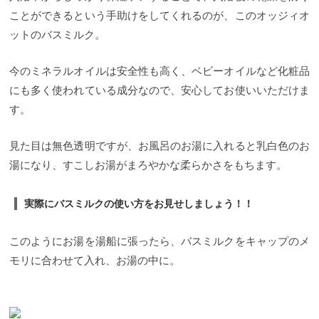
ことができるという手助けをしてくれるのが、このオッジィオ
ットのバスミルク。
今のミネラルオイルは安全性も高く、ベビーオイルなど化粧品
にも多く使われている成分なので、安心してお使いいただけま
す。
見た目は無色透明ですが、お風呂のお湯に入れると乳白色のお
湯になり、すこしお湯がまろやかな柔らかさをもちます。
実際にバスミルクの使い方をお見せしましょう！！
このようにお湯を湯船に張ったら、バスミルクをキャップのメ
モリに合わせて入れ、お湯の中に。