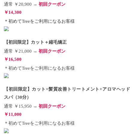
通常 ￥20,900 →
初回クーポン
￥14,300
＊初めてTreeをご利用になるお客様
【初回限定】カット＋縮毛矯正
通常 ￥21,000 →
初回クーポン
￥16,500
＊初めてTreeをご利用になるお客様
【初回限定】カット+髪質改善トリートメント+アロマヘッド
スパ（30分）
通常 ￥15,950 →
初回クーポン
￥11,000
＊初めてTreeをご利用になるお客様