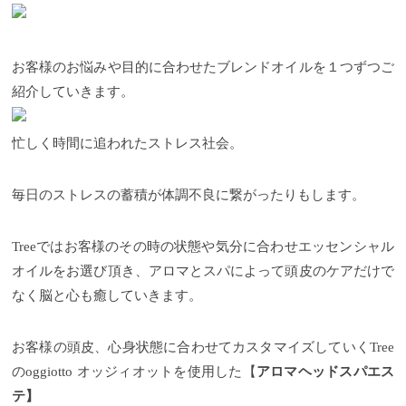
お客様のお悩みや目的に合わせたブレンドオイルを１つずつご
紹介していきます。
忙しく時間に追われたストレス社会。
毎日のストレスの蓄積が体調不良に繋がったりもします。
Treeではお客様のその時の状態や気分に合わせエッセンシャル
オイルをお選び頂き、アロマとスパによって頭皮のケアだけで
なく脳と心も癒していきます。
お客様の頭皮、心身状態に合わせてカスタマイズしていくTree
のoggiotto オッジィオットを使用した【
アロマヘッドスパエス
テ】