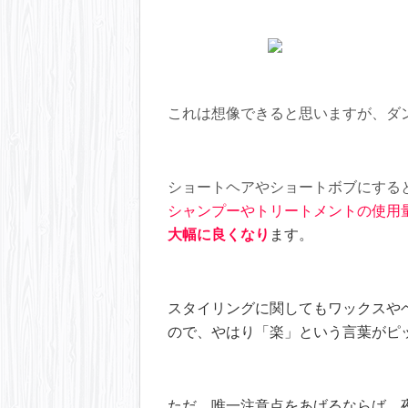
これは想像できると思いますが、ダ
ショートヘアやショートボブにする
シャンプーやトリートメントの使用
大幅に良くなり
ます。
スタイリングに関してもワックスや
ので、やはり「楽」という言葉がピ
ただ、唯一注意点をあげるならば、