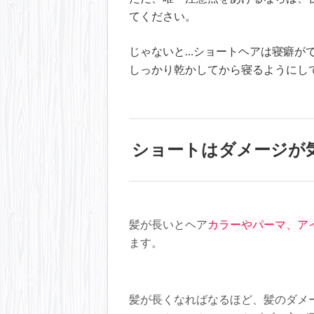
てください。
じゃないと…ショートヘアは寝癖が
しっかり乾かしてから寝るようにし
ショートはダメージが
髪が長いとヘア
カラーやパーマ、ア
ます。
髪が長くなればなるほど、髪のダメ