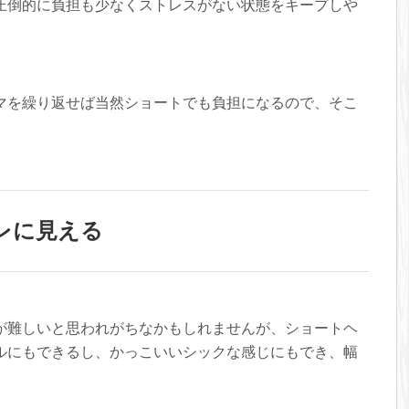
圧倒的に負担も少なくストレスがない状態をキープしや
マを繰り返せば当然ショートでも負担になるので、そこ
レに見える
が難しいと思われがちなかもしれませんが、ショートヘ
ルにもできるし、かっこいいシックな感じにもでき、幅