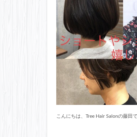
こんにちは、Tree Hair Salonの藤