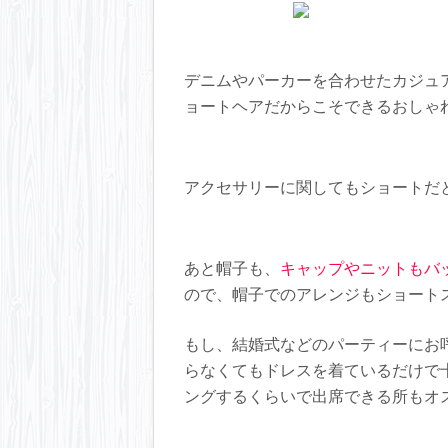
デニムやパーカーを合わせたカジュ
ョートヘアだからこそできるおしゃ
アクセサリーに関してもショートだ
あと帽子も、
キャップやニットもバ
ので、帽子でのアレンジもショート
もし、結婚式などのパーティーにお
らなくてもドレスを着ているだけで
ングするくらいで出席できる所もオ