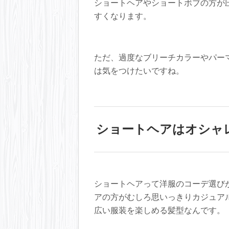
ショートヘアやショートボブの方が
すくなります。
ただ、過度なブリーチカラーやパー
は気をつけたいですね。
ショートヘアはオシャ
ショートヘアって洋服のコーデ選び
アの方がむしろ思いっきりカジュア
広い服装を楽しめる髪型なんです。