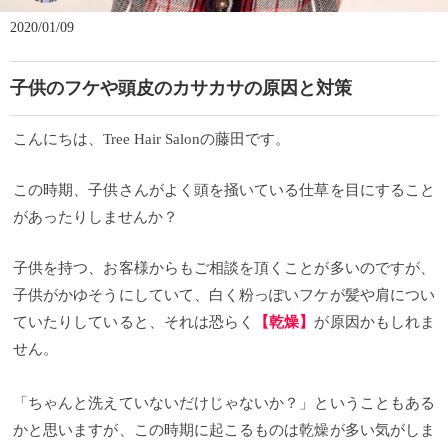
2020/01/09
子供のフケや頭皮のカサカサの原因と対策
こんにちは、Tree Hair Salonの藤田です。
この時期、子供さんがよく頭を掻いている仕草を目にすること
があったりしませんか？
子供を持つ、お客様からもご相談を頂くことが多いのですが、
子供がかゆそうにしていて、白く粉っぽいフケが髪や肩につい
ていたりしていると、それは恐らく
【乾燥】
が原因かもしれま
せん。
「ちゃんと洗えていないだけじゃないか？」ということもある
かと思いますが、この時期に起こるものは乾燥が多い気がしま