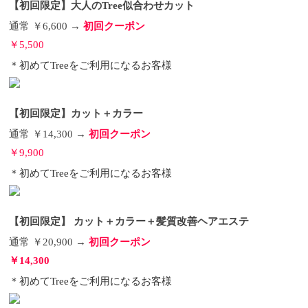
【初回限定】大人のTree似合わせカット
通常 ￥6,600 →
初回クーポン
￥5,500
＊初めてTreeをご利用になるお客様
【初回限定】カット＋カラー
通常 ￥14,300 →
初回クーポン
￥9,900
＊初めてTreeをご利用になるお客様
【初回限定】 カット＋カラー＋髪質改善ヘアエステ
通常 ￥20,900 →
初回クーポン
￥14,300
＊初めてTreeをご利用になるお客様