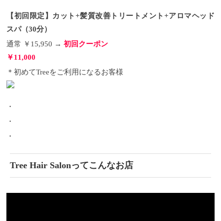
【初回限定】カット+髪質改善トリートメント+アロマヘッド
スパ（30分）
通常 ￥15,950 →
初回クーポン
￥11,000
＊初めてTreeをご利用になるお客様
・
・
・
Tree Hair Salonってこんなお店