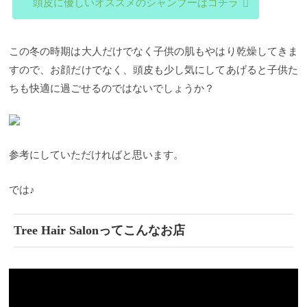
頭皮に優しいオススメのシャンプーはコチラ
この冬の時期は大人だけでなく子供の肌もやはり乾燥してきま
すので、お顔だけでなく、頭皮も少し気にしてあげると子供た
ちも快適に過ごせるのではないでしょうか？
参考にしていただければと思います。
では♪
Tree Hair Salonってこんなお店