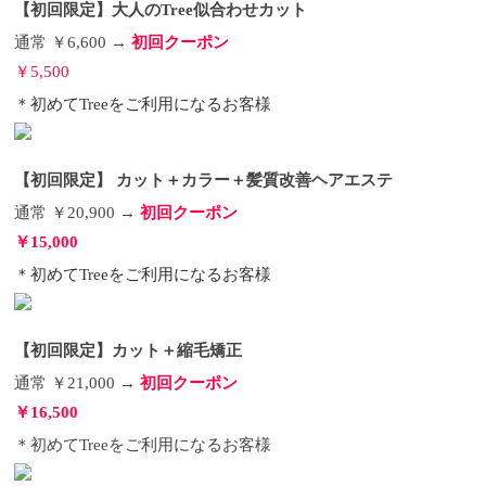
【初回限定】大人のTree似合わせカット
通常 ￥6,600 →
初回クーポン
￥5,500
＊初めてTreeをご利用になるお客様
【初回限定】 カット＋カラー＋髪質改善ヘアエステ
通常 ￥20,900 →
初回クーポン
￥15,000
＊初めてTreeをご利用になるお客様
【初回限定】カット＋縮毛矯正
通常 ￥21,000 →
初回クーポン
￥16,500
＊初めてTreeをご利用になるお客様