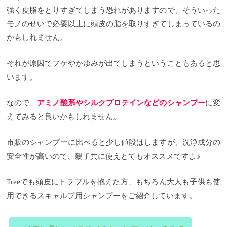
強く皮脂をとりすぎてしまう恐れがありますので、そういった
モノのせいで必要以上に頭皮の脂を取りすぎてしまっているの
かもしれません。
それが原因でフケやかゆみが出てしまうということもあると思
います。
なので、
アミノ酸系やシルクプロテインなどのシャンプー
に変
えてみると良いかもしれません。
市販のシャンプーに比べると少し値段はしますが、洗浄成分の
安全性が高いので、親子共に使えとてもオススメですよ♪
Treeでも頭皮にトラブルを抱えた方、もちろん大人も子供も使
用できるスキャルプ用シャンプーをご紹介しています。