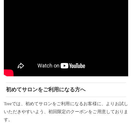
初めてサロンをご利用になる方へ
Treeでは、初めてサロンをご利用になるお客様に、よりお試し
いただきやすいよう、初回限定のクーポンをご用意しておりま
す。