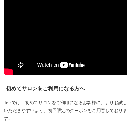
初めてサロンをご利用になる方へ
Treeでは、初めてサロンをご利用になるお客様に、よりお試し
いただきやすいよう、初回限定のクーポンをご用意しておりま
す。