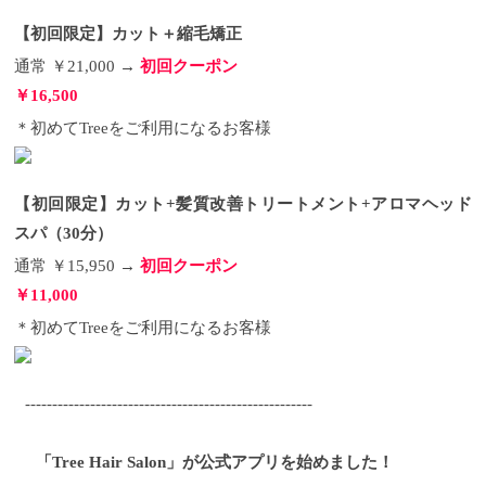
【初回限定】カット＋縮毛矯正
通常 ￥21,000 →
初回クーポン
￥16,500
＊初めてTreeをご利用になるお客様
【初回限定】カット+髪質改善トリートメント+アロマヘッド
スパ（30分）
通常 ￥15,950 →
初回クーポン
￥11,000
＊初めてTreeをご利用になるお客様
-----------------------------------------------------
「Tree Hair Salon」が公式アプリを始めました！