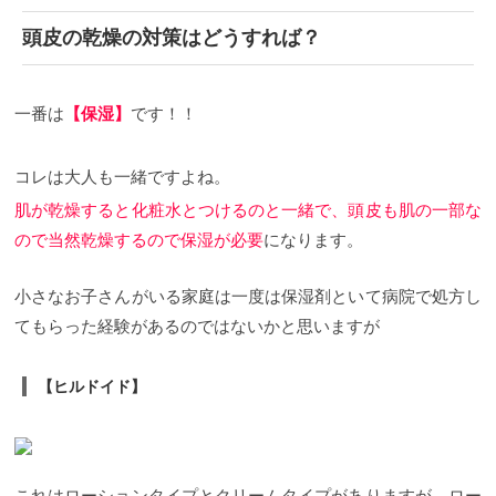
頭皮の乾燥の対策はどうすれば？
一番は
【保湿】
です！！
コレは大人も一緒ですよね。
肌が乾燥すると化粧水とつけるのと一緒で、頭皮も肌の一部な
ので当然乾燥するので保湿が必要
になります。
小さなお子さんがいる家庭は一度は保湿剤といて病院で処方し
てもらった経験があるのではないかと思いますが
【ヒルドイド】