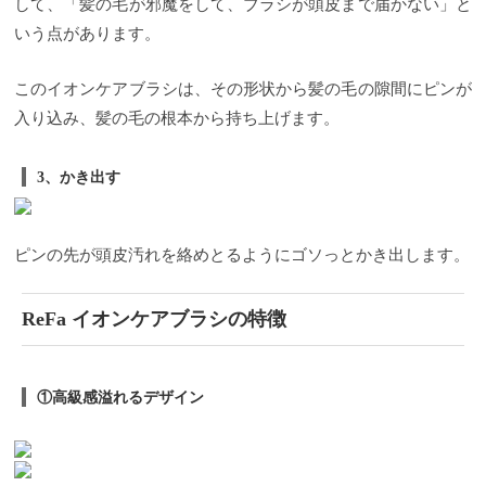
して、「髪の毛が邪魔をして、ブラシが頭皮まで届かない」と
いう点があります。
このイオンケアブラシは、その形状から髪の毛の隙間にピンが
入り込み、髪の毛の根本から持ち上げます。
3、かき出す
ピンの先が頭皮汚れを絡めとるようにゴソっとかき出します。
ReFa イオンケアブラシの特徴
①高級感溢れるデザイン