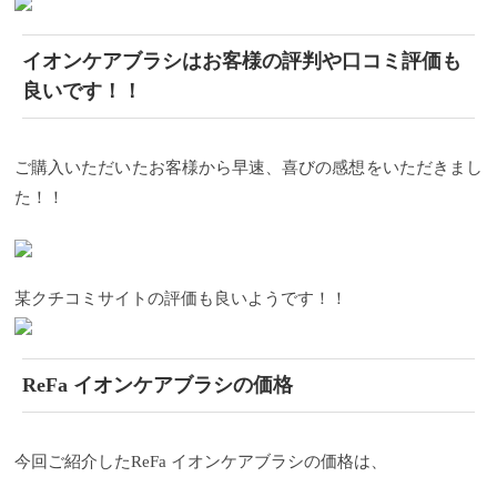
イオンケアブラシはお客様の評判や口コミ評価も
良いです！！
ご購入いただいたお客様から早速、喜びの感想をいただきまし
た！！
某クチコミサイトの評価も良いようです！！
ReFa イオンケアブラシの価格
今回ご紹介したReFa イオンケアブラシの価格は、