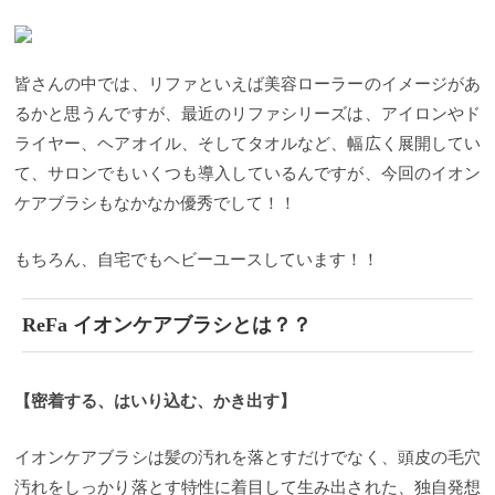
皆さんの中では、リファといえば美容ローラーのイメージがあ
るかと思うんですが、最近のリファシリーズは、アイロンやド
ライヤー、ヘアオイル、そしてタオルなど、幅広く展開してい
て、サロンでもいくつも導入しているんですが、今回のイオン
ケアブラシもなかなか優秀でして！！
もちろん、自宅でもヘビーユースしています！！
ReFa イオンケアブラシとは？？
【密着する、はいり込む、かき出す】
イオンケアブラシは髪の汚れを落とすだけでなく、頭皮の毛穴
汚れをしっかり落とす特性に着目して生み出された、独自発想