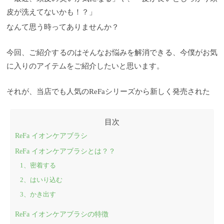
皮が洗えてないかも！？」
なんて思う時ってありませんか？
今回、ご紹介するのはそんなお悩みを解消できる、今僕がお気
に入りのアイテムをご紹介したいと思います。
それが、当店でも人気のReFaシリーズから新しく発売された
ReFa イオンケアブラシ
ReFa イオンケアブラシとは？？
1、密着する
2、はいり込む
3、かき出す
ReFa イオンケアブラシの特徴