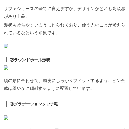
リファシリーズの全てに言えますが、デザインがどれも高級感
があり上品。
形状も持ちやすいように作られており、使う人のことが考えら
れているなという印象です。
②ラウンドホール形状
頭の形に合わせて、頭皮にしっかりフィットするよう、ピン全
体は緩やかに傾斜するように配置しています。
③グラデーションタッチ毛