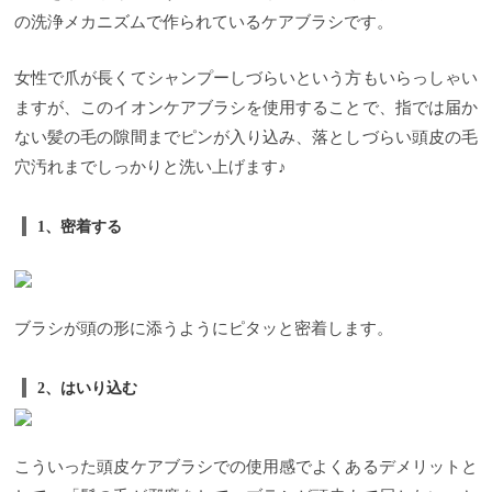
の洗浄メカニズムで作られているケアブラシです。
女性で爪が長くてシャンプーしづらいという方もいらっしゃい
ますが、このイオンケアブラシを使用することで、指では届か
ない髪の毛の隙間までピンが入り込み、落としづらい頭皮の毛
穴汚れまでしっかりと洗い上げます♪
1、密着する
ブラシが頭の形に添うようにピタッと密着します。
2、はいり込む
こういった頭皮ケアブラシでの使用感でよくあるデメリットと