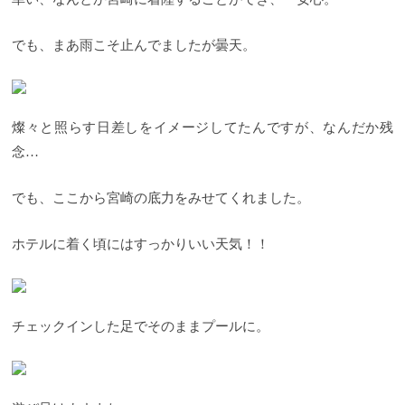
でも、まあ雨こそ止んでましたが曇天。
燦々と照らす日差しをイメージしてたんですが、なんだか残
念…
でも、ここから宮崎の底力をみせてくれました。
ホテルに着く頃にはすっかりいい天気！！
チェックインした足でそのままプールに。