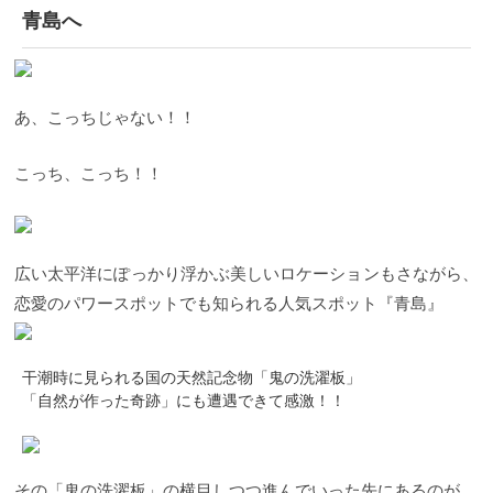
青島へ
あ、こっちじゃない！！
こっち、こっち！！
広い太平洋にぽっかり浮かぶ美しいロケーションもさながら、
恋愛のパワースポットでも知られる人気スポット『青島』
干潮時に見られる国の天然記念物「鬼の洗濯板」
「自然が作った奇跡」にも遭遇できて感激！！
その「鬼の洗濯板」の横目しつつ進んでいった先にあるのが、