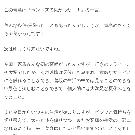
この青島は『ホント来て良かった！！』の一言。
色んな条件が揃ったこともあったんでしょうが、青島めちゃく
ちゃ良かったです！
次はゆっくり来たいですね。
今回、家族みんな初の宮崎だったんですが、行きのフライトこ
そ大変でしたが、それ以降は天候にも恵まれ、素敵なサービス
にも触れることができ、普段の生活の中では見ることのできな
い景色も楽しむことができて、個人的には大満足な夏休みとな
りました。
また今日からいつもの生活が始まりますが、ビシッと気持ちを
切り替えて、太った体を絞りつつ、またお客様の生活の一部に
なれるよう精一杯、美容師したいと思いますので、どうぞ宜し