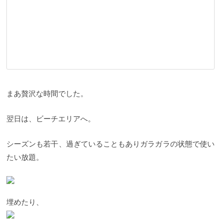
まあ贅沢な時間でした。
翌日は、ビーチエリアへ。
シーズンも若干、過ぎていることもありガラガラの状態で使い
たい放題。
埋めたり、