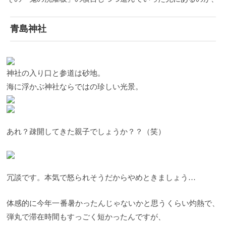
青島神社
神社の入り口と参道は砂地。
海に浮かぶ神社ならではの珍しい光景。
あれ？疎開してきた親子でしょうか？？（笑）
冗談です。本気で怒られそうだからやめときましょう…
体感的に今年一番暑かったんじゃないかと思うくらい灼熱で、
弾丸で滞在時間もすっごく短かったんですが、