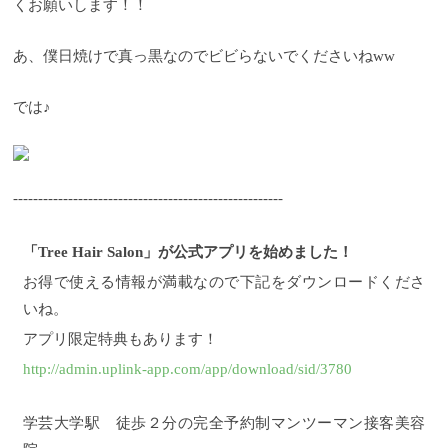
くお願いします！！
あ、僕日焼けで真っ黒なのでビビらないでくださいねww
では♪
------------------------------------------------------
「Tree Hair Salon」が公式アプリを始めました！
お得で使える情報が満載なので下記をダウンロードくださ
いね。
アプリ限定特典もあります！
http://admin.uplink-app.com/app/download/sid/3780
学芸大学駅 徒歩２分の完全予約制マンツーマン接客美容