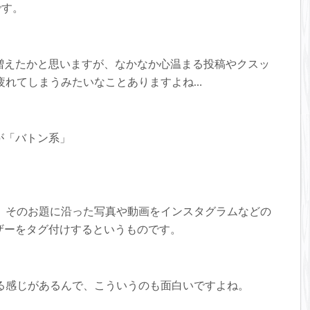
田です。
が増えたかと思いますが、なかなか心温まる投稿やクスッ
疲れてしまうみたいなことありますよね…
が「バトン系」
、そのお題に沿った写真や動画をインスタグラムなどの
ザーをタグ付けするというものです。
る感じがあるんで、こういうのも面白いですよね。