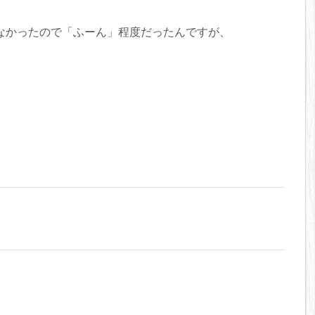
なかったので「ふーん」程度だったんですが、