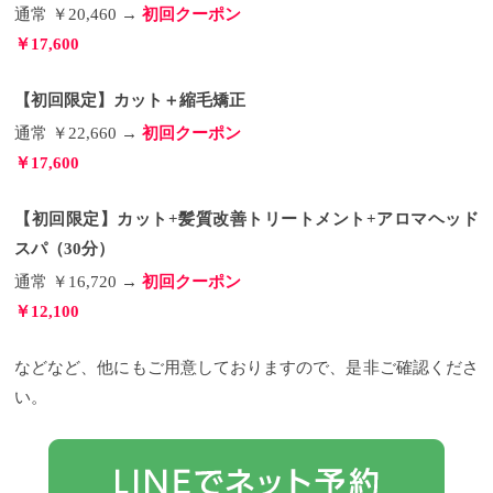
通常 ￥20,460 →
初回クーポン
￥17,600
【初回限定】カット＋縮毛矯正
通常 ￥22,660 →
初回クーポン
￥17,600
【初回限定】カット+髪質改善トリートメント+アロマヘッド
スパ（30分）
通常 ￥16,720 →
初回クーポン
￥12,100
などなど、他にもご用意しておりますので、是非ご確認くださ
い。