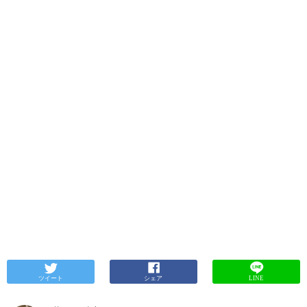
ツイート
シェア
LINE