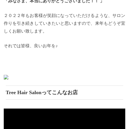
「みなさま、本当にありがとうございました！！ 」
２０２２年もお客様が笑顔になっていただけるような、サロン
作りを引き続きしていきたいと思いますので、来年もどうぞ宜
しくお願い致します。
それでは皆様、良いお年を♪
Tree Hair Salonってこんなお店