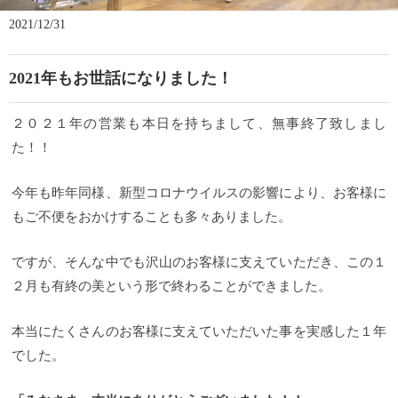
2021/12/31
2021年もお世話になりました！
２０２１年の営業も本日を持ちまして、無事終了致しまし
た！！
今年も昨年同様、新型コロナウイルスの影響により、お客様に
もご不便をおかけすることも多々ありました。
ですが、そんな中でも沢山のお客様に支えていただき、この１
２月も有終の美という形で終わることができました。
本当にたくさんのお客様に支えていただいた事を実感した１年
でした。