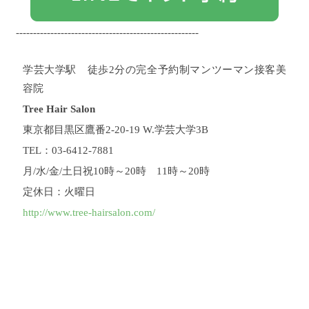
-----------------------------------------------------
学芸大学駅 徒歩2分の完全予約制マンツーマン接客美
容院
Tree Hair Salon
東京都目黒区鷹番2-20-19 W.学芸大学3B
TEL：03-6412-7881
月/水/金/土日祝10時～20時 11時～20時
定休日：火曜日
http://www.tree-hairsalon.com/