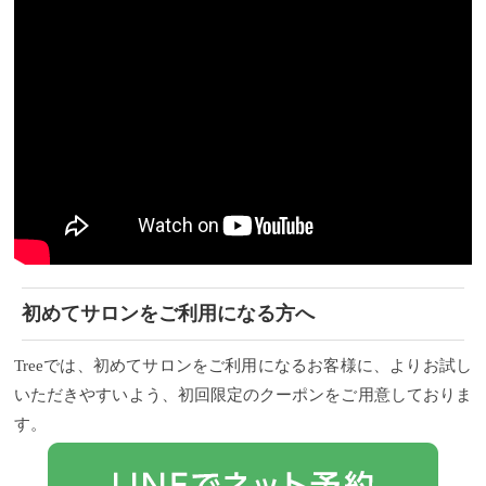
初めてサロンをご利用になる方へ
Treeでは、初めてサロンをご利用になるお客様に、よりお試し
いただきやすいよう、初回限定のクーポンをご用意しておりま
す。