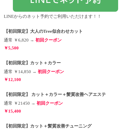
LINEからのネット予約でご利用いただけます！！
【初回限定】大人のTree似合わせカット
通常 ￥6,820 →
初回クーポン
￥5,500
【初回限定】カット＋カラー
通常 ￥14,850 →
初回クーポン
￥12,100
【初回限定】 カット＋カラー＋髪質改善ヘアエステ
通常 ￥21450 →
初回クーポン
￥15,400
【初回限定】カット＋髪質改善チューニング