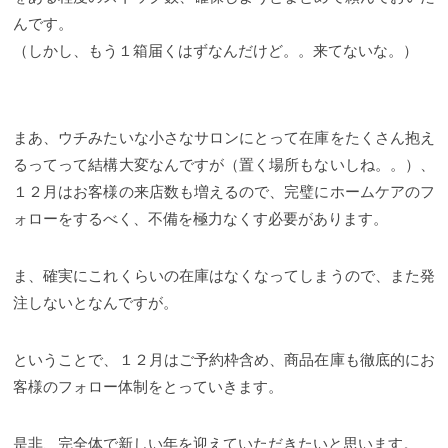
んです。
（しかし、もう１箱届くはずなんだけど。。来てないな。）
まあ、ウチみたいな小さなサロンにとって在庫をたくさん抱え
るってって結構大変なんですが（置く場所もないしね。。）、
１２月はお客様の来店数も増えるので、完璧にホームケアのフ
ォローをするべく、不備を極力なくす必要があります。
ま、確実にこれくらいの在庫はなくなってしまうので、また発
注しないとなんですが。
ということで、１２月はご予約枠含め、商品在庫も徹底的にお
客様のフォロー体制をとっていきます。
是非、完全体で新しい年を迎えていただきたいと思います。