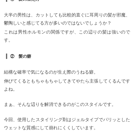
大半の男性は、カットしても比較的直ぐに耳周りの髪が邪魔、
鬱陶しいと感じてる方が多いのではないでしょうか？
これは男性ホルモンの関係ですが、この辺りの髪は強いので
す。
② 髪の癖
結構な確率で気になるのが生え際のうねる癖。
伸びてくるともちゃもちゃしてきてやたら主張してくるんです
よね。
まぁ、そんな辺りを解消できるのがこのスタイルです。
今回、使用したスタイリング剤はジェルタイプでパリッとした
ウェットな質感にして崩れにくくしています。