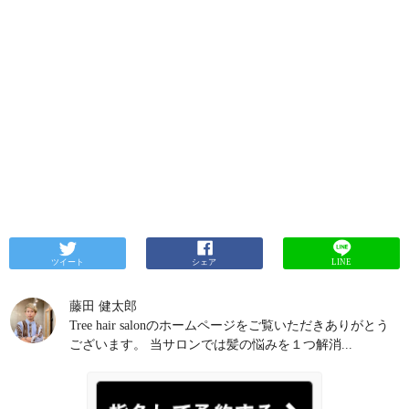
ツイート
シェア
LINE
藤田 健太郎
Tree hair salonのホームページをご覧いただきありがとう
ございます。 当サロンでは髪の悩みを１つ解消...