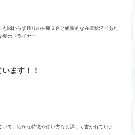
にも関わらず残りの在庫２台と絶望的な在庫状況であた
な復元ドライヤー
ています！！
ていて、細かな特徴や使い方など詳しく書かれていま