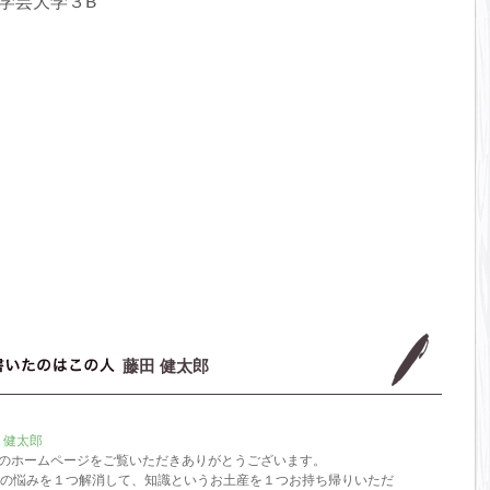
学芸大学３B
藤田 健太郎
 健太郎
r salonのホームページをご覧いただきありがとうございます。
の悩みを１つ解消して、知識というお土産を１つお持ち帰りいただ