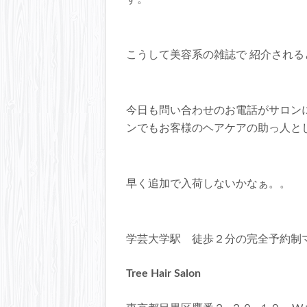
こうして美容系の雑誌で 紹介され
今日も問い合わせのお電話がサロン
ンでもお客様のヘアケアの助っ人と
早く追加で入荷しないかなぁ。。
学芸大学駅 徒歩２分の完全予約制
Tree Hair Salon