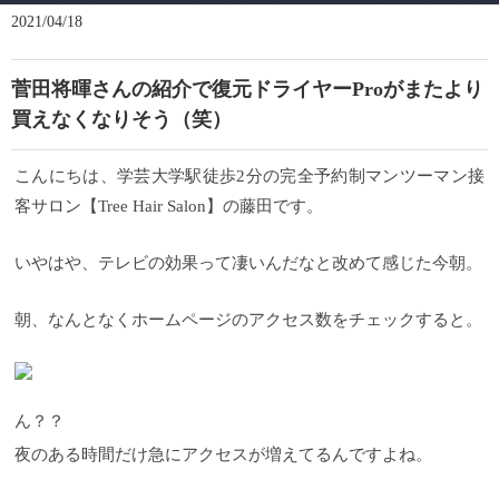
2021/04/18
菅田将暉さんの紹介で復元ドライヤーProがまたより
買えなくなりそう（笑）
こんにちは、学芸大学駅徒歩2分の完全予約制マンツーマン接
客サロン【Tree Hair Salon】の藤田です。
いやはや、テレビの効果って凄いんだなと改めて感じた今朝。
朝、なんとなくホームページのアクセス数をチェックすると。
ん？？
夜のある時間だけ急にアクセスが増えてるんですよね。