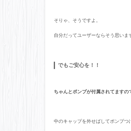
そりゃ、そうですよ。
自分だってユーザーならそう思いま
でもご安心を！！
ちゃんとポンプが付属されてますの
中のキャップを外せばしてポンプつ