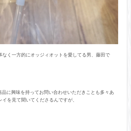
事なく一方的にオッジィオットを愛してる男、藤田で
ットの商品に興味を持ってお問い合わせいただきことも多々あ
レイを見て聞いてくださるんですが、