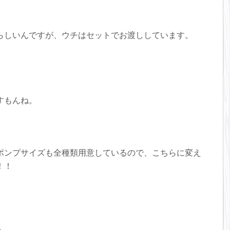
らしいんですが、ウチはセットでお渡ししています。
すもんね。
ポンプサイズも全種類用意しているので、こちらに変え
！！