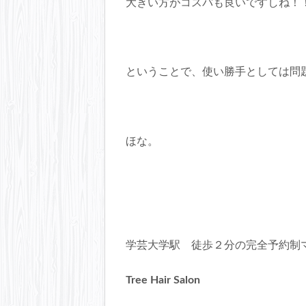
大きい方がコスパも良いですしね！
ということで、使い勝手としては問
ほな。
学芸大学駅 徒歩２分の完全予約制
Tree Hair Salon