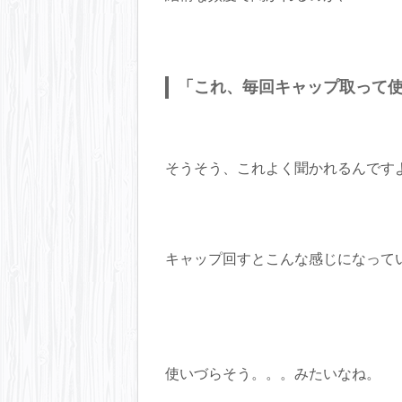
「これ、毎回キャップ取って
そうそう、これよく聞かれるんです
キャップ回すとこんな感じになって
使いづらそう。。。みたいなね。