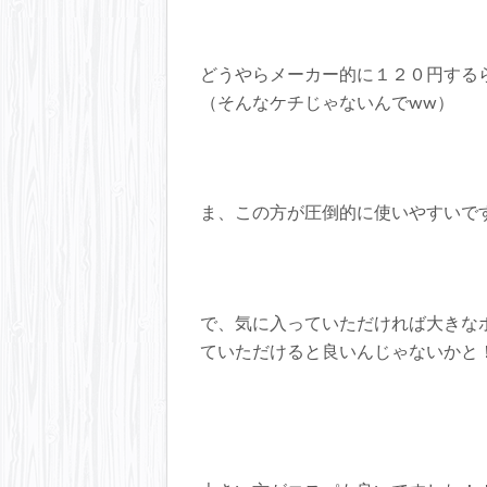
どうやらメーカー的に１２０円する
（そんなケチじゃないんでww）
ま、この方が圧倒的に使いやすいで
で、気に入っていただければ大きな
ていただけると良いんじゃないかと