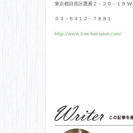
東京都目黒区鷹番２－２０－１９ W
０３－６４１２－７８８１
http://www.tree-hairsalon.com/