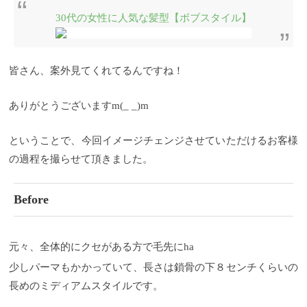
30代の女性に人気な髪型【ボブスタイル】
皆さん、案外見てくれてるんですね！
ありがとうございますm(_ _)m
ということで、今回イメージチェンジさせていただけるお客様
の過程を撮らせて頂きました。
Before
元々、全体的にクセがある方で毛先にha
少しパーマもかかっていて、長さは鎖骨の下８センチくらいの
長めのミディアムスタイルです。