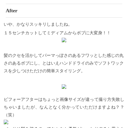
After
いや、かなりスッキリしましたね。
１５センチカットしてミディアムからボブに大変身！！
髪のクセを活かしてパーマっぽさのあるフワッとした感じの丸
さのあるボブにし、とはいえハンドドライのみでソフトワック
スを少しつけただけの簡単スタイリング。
ビフォーアフターはちょっと画像サイズが違って撮り方失敗し
ちゃいましたが、なんとなく分かっていただけますよね？？
（笑）