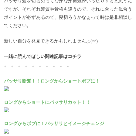
バッサリ髪を切るのってなかなか勇気がいったりすると思うん
ですが、それぞれ髪質や骨格も違うので、それに合った似合う
ポイントが必ずあるので、髪切ろうかなぁって時は是非相談し
てください。
新しい自分を発見できるかもしれませんよ(^^)
一緒に読んでほしい関連記事はコチラ
↓ ↓ ↓ ↓ ↓ ↓ ↓ ↓ ↓ ↓
バッサリ断髪！！ロングからショートボブに！
ロングからショートにバッサリカット！！
ロングからボブに！バッサリとイメージチェンジ