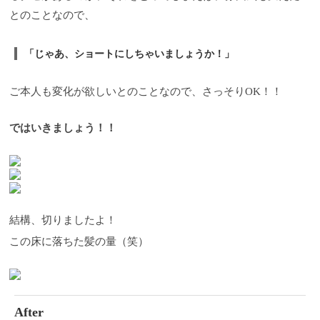
とのことなので、
「じゃあ、ショートにしちゃいましょうか！」
ご本人も変化が欲しいとのことなので、さっそりOK！！
ではいきましょう！！
結構、切りましたよ！
この床に落ちた髪の量（笑）
After