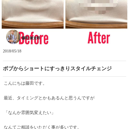
藤田 健太郎
2018/05/18
ボブからショートにすっきりスタイルチェンジ
こんにちは藤田です。
最近、タイミングとかもあるんと思うんですが
「なんか雰囲気変えたい」
なんてご相談をいただく事が多いです。