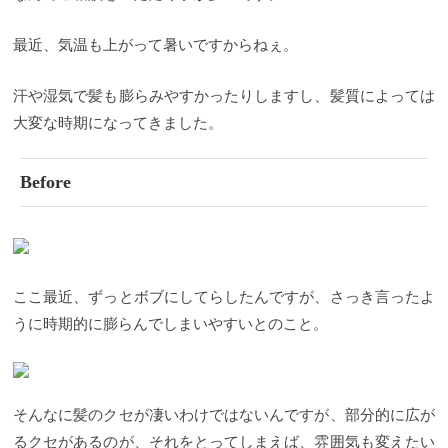
最近、気温も上がって暑いですからねぇ。
汗や湿気で髪も膨らみやすかったりしますし、髪質によっては
大変な時期になってきました。
Before
ここ最近、ずっとボブにしてらしたんですが、さっき言ったよ
うに時期的に膨らんでしまいやすいとのこと。
そんなに髪のクセが凄いわけではないんですが、部分的に広が
るクセがあるのが、それをとってしまえば、雰囲気も変えたい