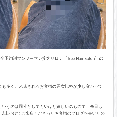
制マンツーマン接客サロン【Tree Hair Salon】の
ても多く、来店されるお客様の男女比率が少し変わって
というのは同性としてもやはり嬉しいのもので、先日も
間以上かけてご来店くださったお客様のブログを書いたの