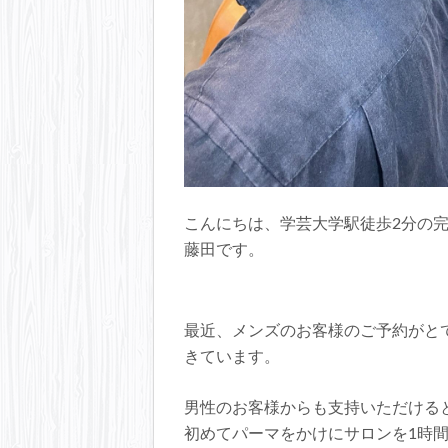
こんにちは、学芸大学駅徒歩2分の完全予約
藤田です。
最近、メンズのお客様のご予約がと
きています。
男性のお客様からも支持いただける
初めてパーマをかけにサロンを1時