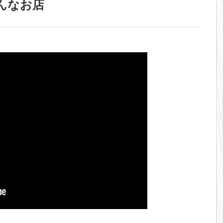
てこんなお店