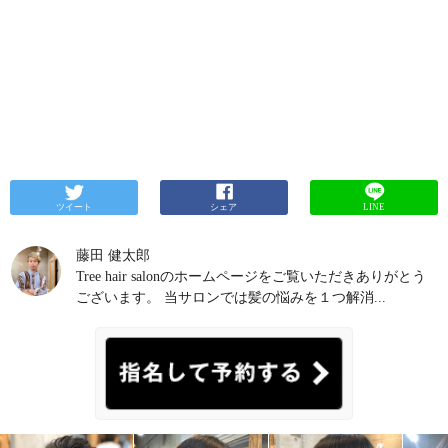
ツイート
シェア
LINE
藤田 健太郎
Tree hair salonのホームページをご覧いただきありがとう
ございます。 当サロンでは髪の悩みを１つ解消...