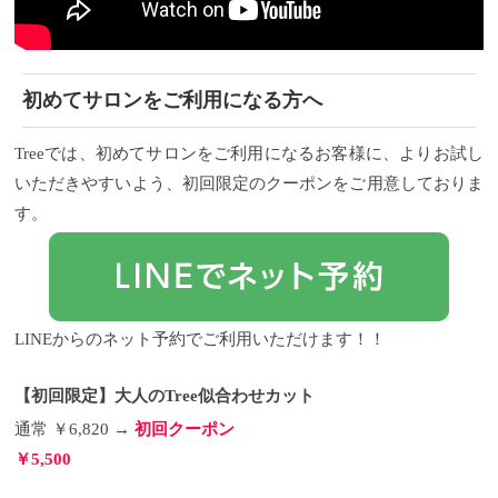
初めてサロンをご利用になる方へ
Treeでは、初めてサロンをご利用になるお客様に、よりお試し
いただきやすいよう、初回限定のクーポンをご用意しておりま
す。
LINEからのネット予約でご利用いただけます！！
【初回限定】大人のTree似合わせカット
通常 ￥6,820 →
初回クーポン
￥5,500