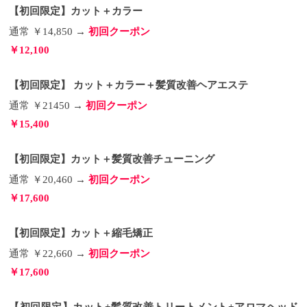
【初回限定】カット＋カラー
通常 ￥14,850 →
初回クーポン
￥12,100
【初回限定】 カット＋カラー＋髪質改善ヘアエステ
通常 ￥21450 →
初回クーポン
￥15,400
【初回限定】カット＋髪質改善チューニング
通常 ￥20,460 →
初回クーポン
￥17,600
【初回限定】カット＋縮毛矯正
通常 ￥22,660 →
初回クーポン
￥17,600