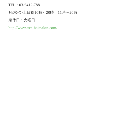
TEL：03-6412-7881
月/水/金/土日祝10時～20時 11時～20時
定休日：火曜日
http://www.tree-hairsalon.com/