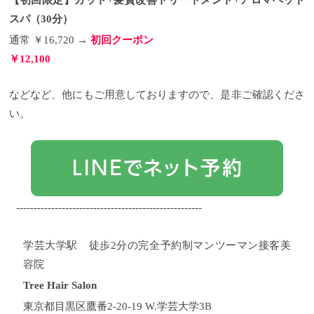
【初回限定】カット+髪質改善トリートメント+アロマヘッド
スパ（30分）
通常 ￥16,720 →
初回クーポン
￥12,100
などなど、他にもご用意しておりますので、是非ご確認くださ
い。
-----------------------------------------------------
学芸大学駅 徒歩2分の完全予約制マンツーマン接客美
容院
Tree Hair Salon
東京都目黒区鷹番2-20-19 W.学芸大学3B