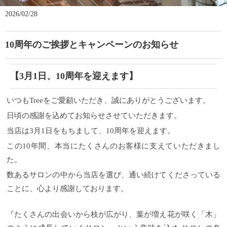
2026/02/28
10周年のご挨拶とキャンペーンのお知らせ
【3月1日、10周年を迎えます】
いつもTreeをご愛顧いただき、誠にありがとうございます。
日頃の感謝を込めてお知らせさせていただきます。
当店は3月1日をもちまして、10周年を迎えます。
この10年間、本当にたくさんのお客様に支えていただきまし
た。
数あるサロンの中から当店を選び、通い続けてくださっている
ことに、心より感謝しております。
『たくさんの出会いから枝が広がり、葉が増え花が咲く「木」