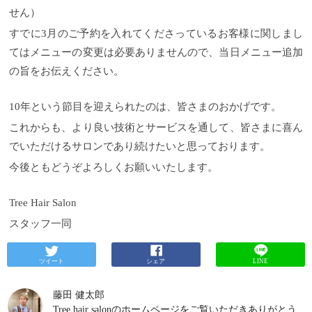
せん）
すでに3月のご予約を入れてくださっているお客様に関しまし
てはメニューの変更は必要ありませんので、当日メニュー追加
の旨をお伝えください。
10年という節目を迎えられたのは、皆さまのおかげです。
これからも、より良い技術とサービスを通して、皆さまに喜ん
でいただけるサロンであり続けたいと思っております。
今後ともどうぞよろしくお願いいたします。
Tree Hair Salon
スタッフ一同
ツイート
シェア
LINE
藤田 健太郎
Tree hair salonのホームページをご覧いただきありがとう