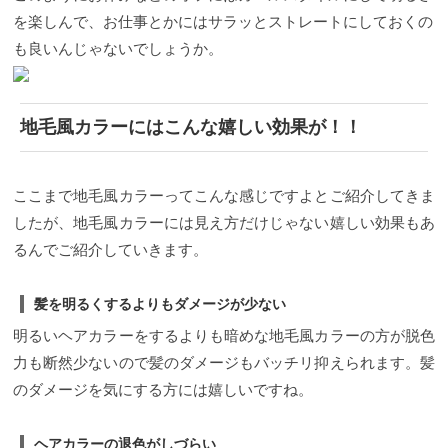
を楽しんで、お仕事とかにはサラッとストレートにしておくの
も良いんじゃないでしょうか。
地毛風カラーにはこんな嬉しい効果が！！
ここまで地毛風カラーってこんな感じですよとご紹介してきま
したが、地毛風カラーには見え方だけじゃない嬉しい効果もあ
るんでご紹介していきます。
髪を明るくするよりもダメージが少ない
明るいヘアカラーをするよりも暗めな地毛風カラーの方が脱色
力も断然少ないので髪のダメージもバッチリ抑えられます。髪
のダメージを気にする方には嬉しいですね。
ヘアカラーの退色がしづらい