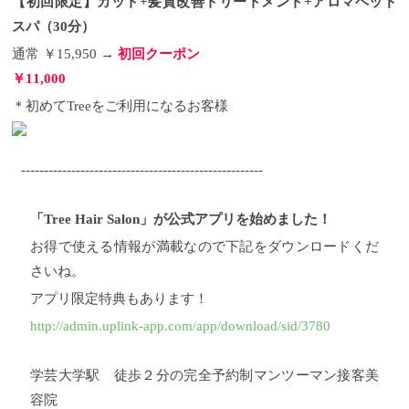
【初回限定】カット+髪質改善トリートメント+アロマヘッド
スパ（30分）
通常 ￥15,950 →
初回クーポン
￥11,000
＊初めてTreeをご利用になるお客様
-----------------------------------------------------
「Tree Hair Salon」が公式アプリを始めました！
お得で使える情報が満載なので下記をダウンロードくだ
さいね。
アプリ限定特典もあります！
http://admin.uplink-app.com/app/download/sid/3780
学芸大学駅 徒歩２分の完全予約制マンツーマン接客美
容院