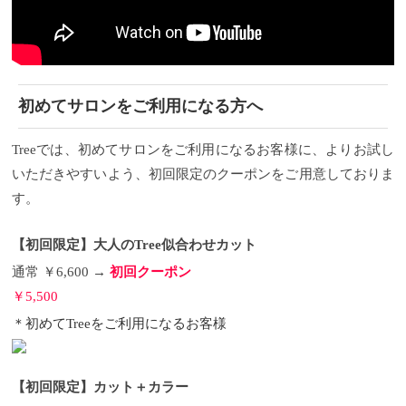
初めてサロンをご利用になる方へ
Treeでは、初めてサロンをご利用になるお客様に、よりお試し
いただきやすいよう、初回限定のクーポンをご用意しておりま
す。
【初回限定】大人のTree似合わせカット
通常 ￥6,600 →
初回クーポン
￥5,500
＊初めてTreeをご利用になるお客様
【初回限定】カット＋カラー