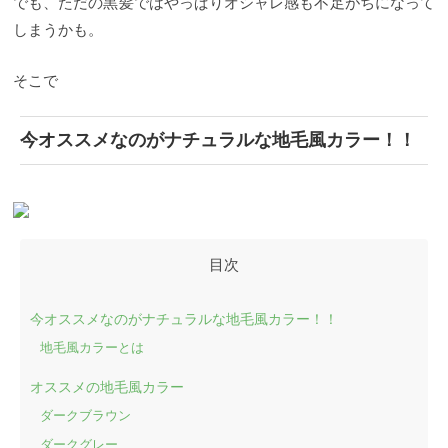
でも、ただの黒髪ではやっぱりオシャレ感も不足がちになって
しまうかも。
そこで
今オススメなのがナチュラルな地毛風カラー！！
今オススメなのがナチュラルな地毛風カラー！！
地毛風カラーとは
オススメの地毛風カラー
ダークブラウン
ダークグレー