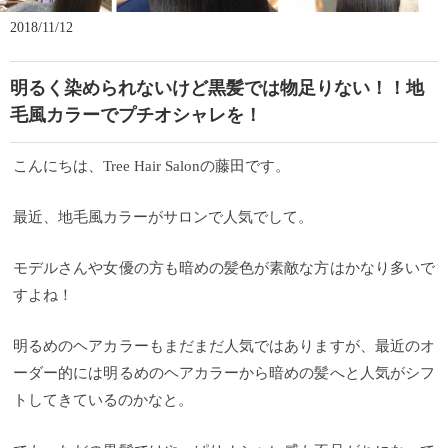
2018/11/12
明るく染められないけど黒髪では物足りない！！地
毛風カラーでプチオシャレを！
こんにちは、Tree Hair Salonの藤田です。
最近、地毛風カラーがサロンで人気でして。
モデルさんや女優の方も暗めの髪色が素敵な方はかなり多いで
すよね！
明るめのヘアカラーもまだまだ人気ではありますが、最近のオ
ーダー的には明るめのヘアカラーから暗めの髪へと人気がシフ
トしてきているのかなと。