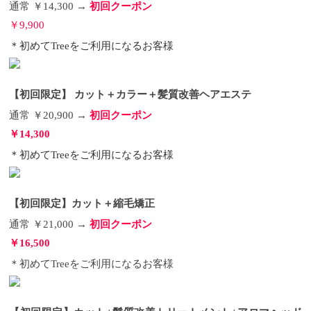
通常 ￥14,300 →
初回クーポン
￥9,900
＊初めてTreeをご利用になるお客様
【初回限定】 カット＋カラー＋髪質改善ヘアエステ
通常 ￥20,900 →
初回クーポン
￥14,300
＊初めてTreeをご利用になるお客様
【初回限定】カット＋縮毛矯正
通常 ￥21,000 →
初回クーポン
￥16,500
＊初めてTreeをご利用になるお客様