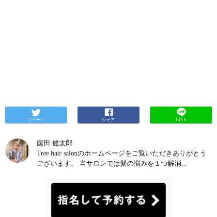
ツイート
シェア
LINE
藤田 健太郎
Tree hair salonのホームページをご覧いただきありがとう
ございます。 当サロンでは髪の悩みを１つ解消...