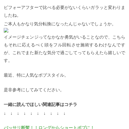
ビフォーアフターで比べる必要がないくらいガラッと変わりま
したね。
ご本人もかなり気分転換になったんじゃないでしょうか。
イメージチェンジってなかなか勇気がいることなので、こちら
もそれに応えるべく頭をフル回転させ施術するわけなんです
が、これでまた新たな気分で過ごしてってもらえたら嬉しいで
す。
最近、特に人気なボブスタイル。
是非参考にしてみてください。
一緒に読んでほしい関連記事はコチラ
↓ ↓ ↓ ↓ ↓ ↓ ↓ ↓ ↓ ↓
バッサリ断髪！！ロングからショートボブに！