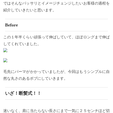
ではそんなバッサリとイメージチェンジしたいお客様の過程を
紹介していきたいと思います。
Before
この１年半くらい頑張って伸ばしていて、ほぼロングまで伸ば
してくれていました。
毛先にパーマがかかっていましたが、今回はもうシンプルに自
然な丸さのあるボブにしていきます。
いざ！断髪式！！
迷いなく、肩に当たらない長さにまで一気に２５センチほど切