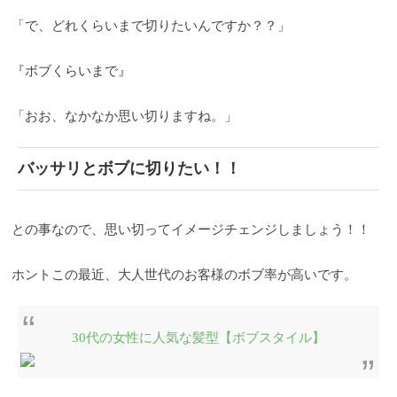
「で、どれくらいまで切りたいんですか？？」
『ボブくらいまで』
「おお、なかなか思い切りますね。」
バッサリとボブに切りたい！！
との事なので、思い切ってイメージチェンジしましょう！！
ホントこの最近、大人世代のお客様のボブ率が高いです。
30代の女性に人気な髪型【ボブスタイル】