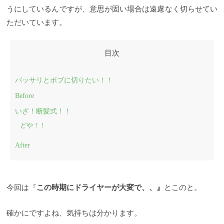
うにしているんですが、意思が固い場合は遠慮なく切らせてい
ただいています。
バッサリとボブに切りたい！！
Before
いざ！断髪式！！
どや！！
After
今回は『
この時期にドライヤーが大変で、、』
とこのと。
確かにですよね、気持ちは分かります。