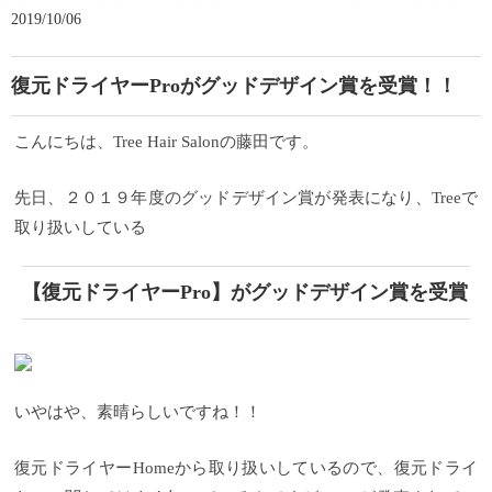
2019/10/06
復元ドライヤーProがグッドデザイン賞を受賞！！
こんにちは、Tree Hair Salonの藤田です。
先日、２０１９年度のグッドデザイン賞が発表になり、Treeで
取り扱いしている
【復元ドライヤーPro】がグッドデザイン賞を受賞
いやはや、素晴らしいですね！！
復元ドライヤーHomeから取り扱いしているので、復元ドライ