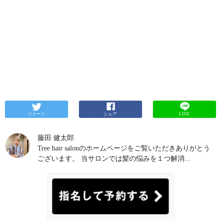
ツイート
シェア
LINE
藤田 健太郎
Tree hair salonのホームページをご覧いただきありがとう
ございます。 当サロンでは髪の悩みを１つ解消...