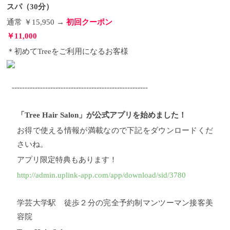
スパ（30分）
通常 ￥15,950 →
初回クーポン
￥11,000
＊初めてTreeをご利用になるお客様
-----------------------------------------------------
「Tree Hair Salon」が公式アプリを始めました！
お得で使える情報が満載なので下記をダウンロードくだ
さいね。
アプリ限定特典もあります！
http://admin.uplink-app.com/app/download/sid/3780
学芸大学駅 徒歩２分の完全予約制マンツーマン接客美
容院