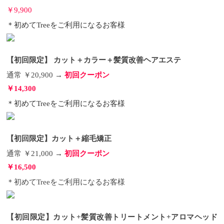
￥9,900
＊初めてTreeをご利用になるお客様
【初回限定】 カット＋カラー＋髪質改善ヘアエステ
通常 ￥20,900 →
初回クーポン
￥14,300
＊初めてTreeをご利用になるお客様
【初回限定】カット＋縮毛矯正
通常 ￥21,000 →
初回クーポン
￥16,500
＊初めてTreeをご利用になるお客様
【初回限定】カット+髪質改善トリートメント+アロマヘッド