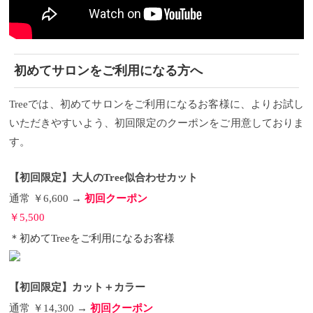
初めてサロンをご利用になる方へ
Treeでは、初めてサロンをご利用になるお客様に、よりお試し
いただきやすいよう、初回限定のクーポンをご用意しておりま
す。
【初回限定】大人のTree似合わせカット
通常 ￥6,600 →
初回クーポン
￥5,500
＊初めてTreeをご利用になるお客様
【初回限定】カット＋カラー
通常 ￥14,300 →
初回クーポン